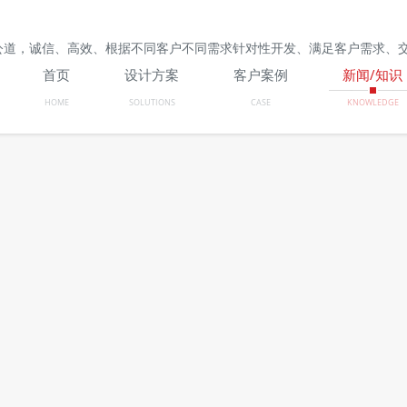
公道，诚信、高效、根据不同客户不同需求针对性开发、满足客户需求、
首页
设计方案
客户案例
新闻/知识
HOME
SOLUTIONS
CASE
KNOWLEDGE