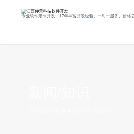
专业软件定制开发、17年丰富开发经验、一对一服务、价格
新闻/知识
软件开发注意事项及软件开发知识