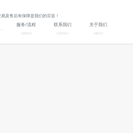
交易及售后有保障是我们的宗旨！
服务/流程
联系我们
关于我们
SERVICE
CONTACT
ABOUT