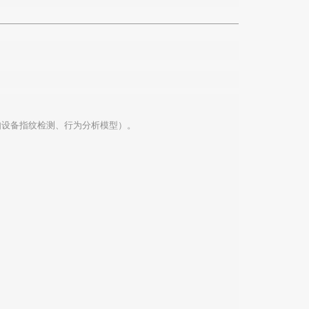
策略（如设备指纹检测、行为分析模型）。