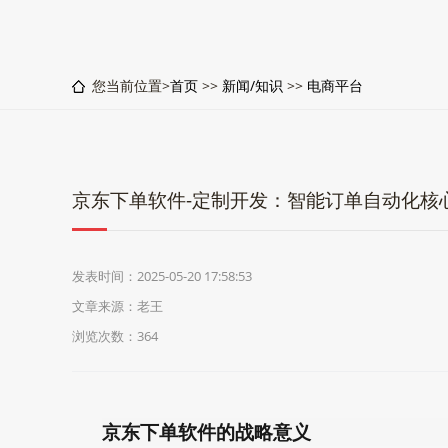
您当前位置>
首页
>>
新闻/知识
>>
电商平台
京东下单软件-定制开发：智能订单自动化核心
发表时间：2025-05-20 17:58:53
文章来源：老王
浏览次数：364
京东下单软件的战略意义