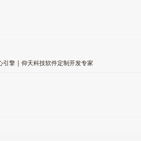
引擎 | 仰天科技软件定制开发专家