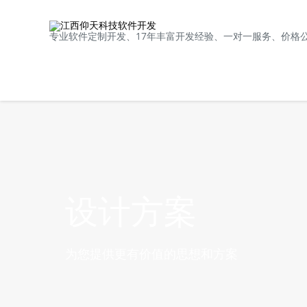
专业软件定制开发、17年丰富开发经验、一对一服务、价格
设计方案
为您提供更有价值的思想和方案