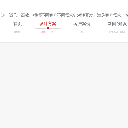
公道，诚信、高效、根据不同客户不同需求针对性开发、满足客户需求、
首页
设计方案
客户案例
新闻/知识
HOME
SOLUTIONS
CASE
KNOWLEDGE