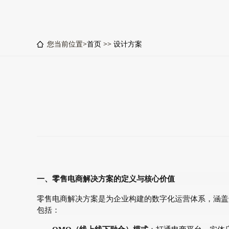
您当前位置>
首页
>>
设计方案
一、零售电商解决方案的定义与核心价值
零售电商解决方案是为企业构建的数字化运营体系，涵盖
包括：