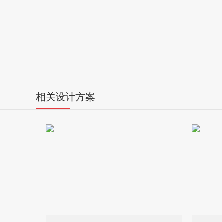
相关设计方案