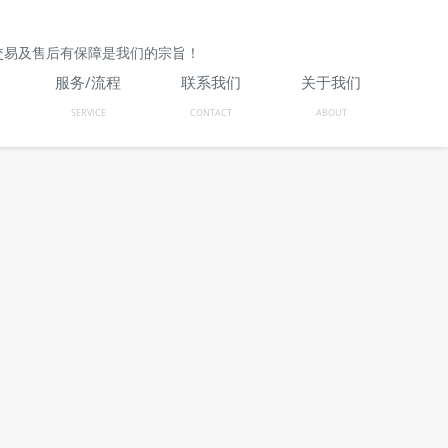
交易及售后有保障是我们的宗旨！
服务/流程
联系我们
关于我们
SERVICE
CONTACT
ABOUT