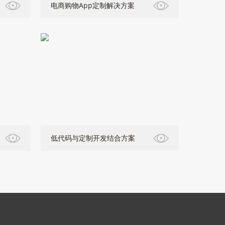
电商购物App定制解决方案
低代码与定制开发结合方案