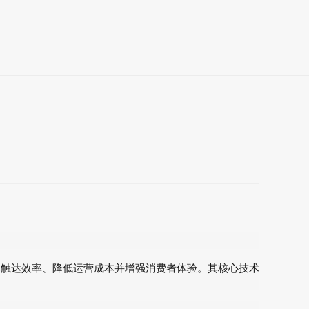
牌触达效率、降低运营成本并增强消费者体验。其核心技术