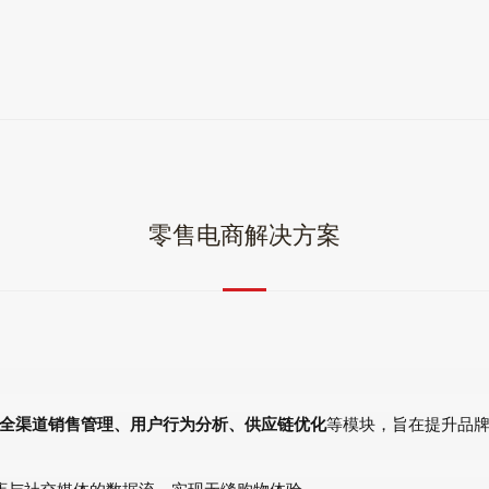
零售电商解决方案
全渠道销售管理、用户行为分析、供应链优化
等模块，旨在提升品