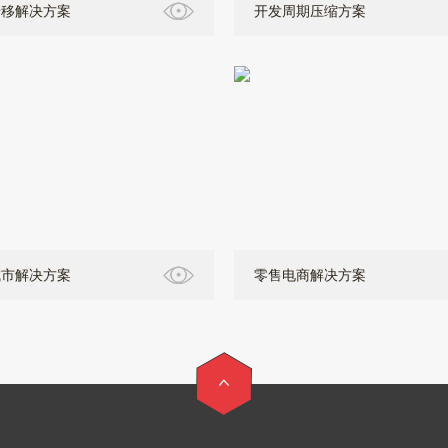
迁移解决方案
开发周期压缩方案
城市解决方案
零售电商解决方案