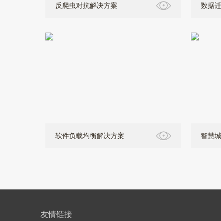
反爬虫对抗解决方案
数据
软件负载均衡解决方案
智慧
友情链接