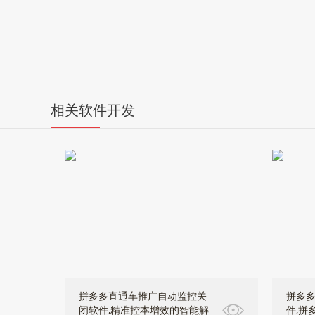
相关软件开发
拼多多直通车推广自动监控关
拼多多
闭软件,精准控本增效的智能解
件,拼