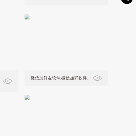
微信加好友软件,微信加群软件,