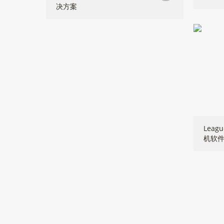
决方案
Leag
机软件