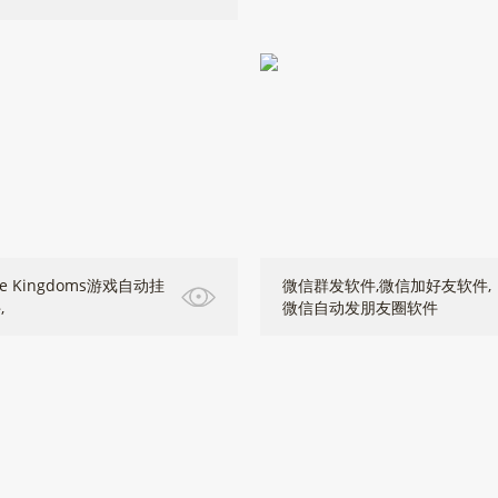
ue Kingdoms游戏自动挂
微信群发软件,微信加好友软件,
,
微信自动发朋友圈软件