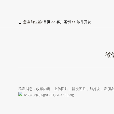
您当前位置>
首页
>>
客户案例
>>
软件开发
微
群发消息，收藏内容，上传图片，群发图片，加好友，发朋