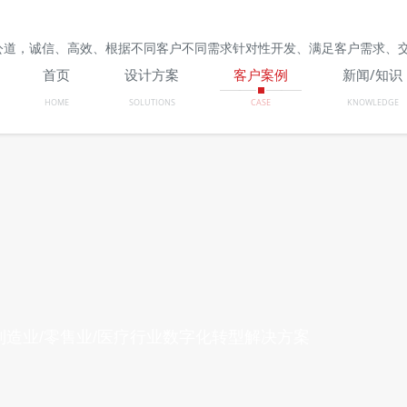
公道，诚信、高效、根据不同客户不同需求针对性开发、满足客户需求、
首页
设计方案
客户案例
新闻/知识
HOME
SOLUTIONS
CASE
KNOWLEDGE
造业/零售业/医疗行业数字化转型解决方案