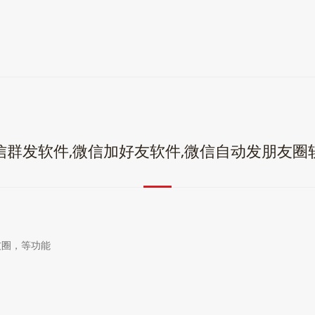
信群发软件,微信加好友软件,微信自动发朋友圈
友圈，等功能