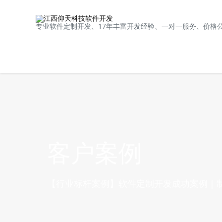
专业软件定制开发、17年丰富开发经验、一对一服务、价格
客户案例
【行业标杆案例】软件定制开发成功案例｜制