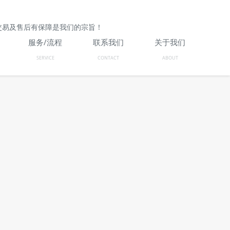
交易及售后有保障是我们的宗旨！
服务/流程
联系我们
关于我们
SERVICE
CONTACT
ABOUT