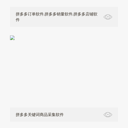
拼多多订单软件,拼多多销量软件,拼多多店铺软
件
拼多多关键词商品采集软件