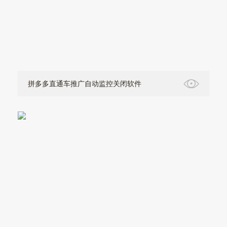
拼多多直通车推广自动监控关闭软件