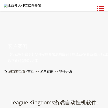
客户案例
【行业标杆案例】软件定制开发成功案例｜制造业/零售业/医疗行业
数字化转型解决方案
您当前位置>
首页
>>
客户案例
>>
软件开发
League Kingdoms游戏自动挂机软件,