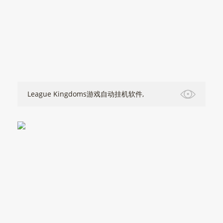
League Kingdoms游戏自动挂机软件,