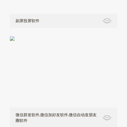
副屏投屏软件
微信群发软件,微信加好友软件,微信自动发朋友
圈软件