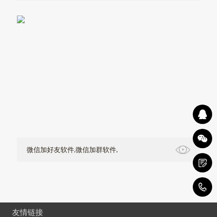
微信加好友软件,微信加群软件,
友情链接