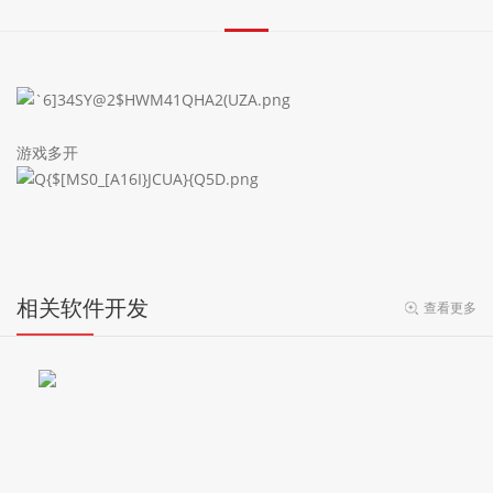
游戏多开
相关软件开发
查看更多