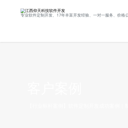
专业软件定制开发、17年丰富开发经验、一对一服务、价格
客户案例
【行业标杆案例】软件定制开发成功案例｜制