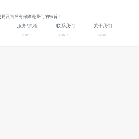
交易及售后有保障是我们的宗旨！
服务/流程
联系我们
关于我们
SERVICE
CONTACT
ABOUT