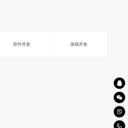
软件开发
游戏开发