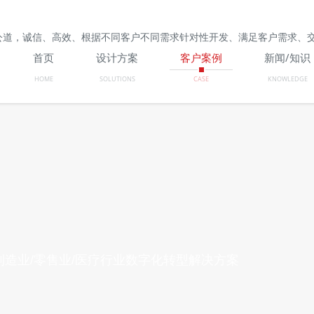
公道，诚信、高效、根据不同客户不同需求针对性开发、满足客户需求、
首页
设计方案
客户案例
新闻/知识
HOME
SOLUTIONS
CASE
KNOWLEDGE
造业/零售业/医疗行业数字化转型解决方案