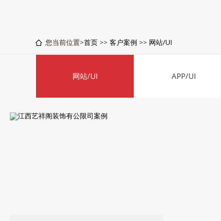
您当前位置>
首页
>>
客户案例
>>
网站/UI
网站/UI
APP/UI