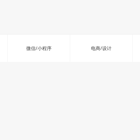
微信/小程序
电商/设计