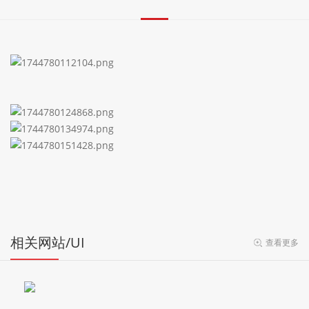
相关网站/UI
查看更多